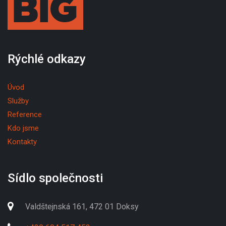
Rýchlé odkazy
Úvod
Služby
Reference
Kdo jsme
Kontakty
Sídlo společnosti
Valdštejnská 161, 472 01 Doksy