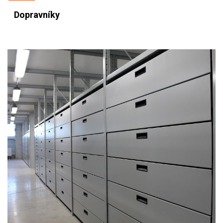
Dopravníky