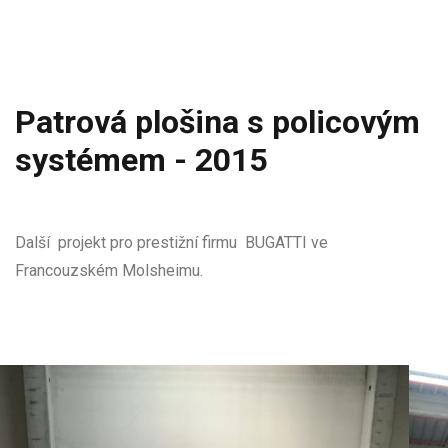
Patrová plošina s policovým
systémem - 2015
Další projekt pro prestižní firmu BUGATTI ve
Francouzském Molsheimu.