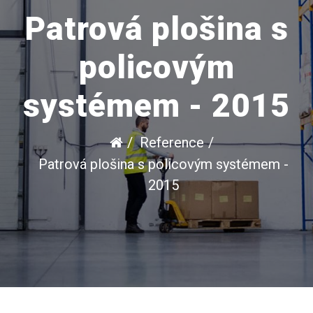
Patrová plošina s
policovým
systémem - 2015
Reference
Patrová plošina s policovým systémem -
2015