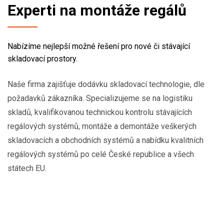
Experti na montáže regálů
Nabízíme nejlepší možné řešení pro nové či stávající
skladovací prostory.
Naše firma zajišťuje dodávku skladovací technologie, dle
požadavků zákazníka. Specializujeme se na logistiku
skladů, kvalifikovanou technickou kontrolu stávajících
regálových systémů, montáže a demontáže veškerých
skladovacích a obchodních systémů a nabídku kvalitních
regálových systémů po celé České republice a všech
státech EU.