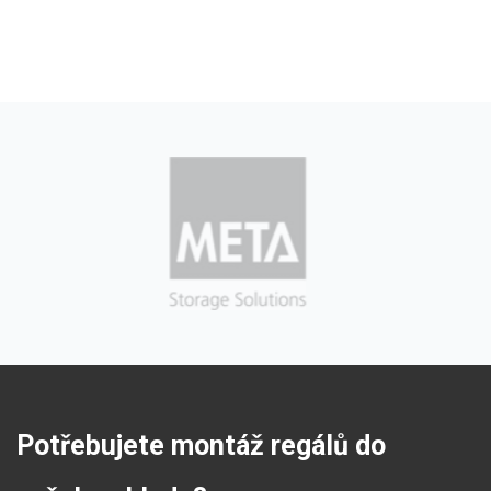
Potřebujete montáž regálů do