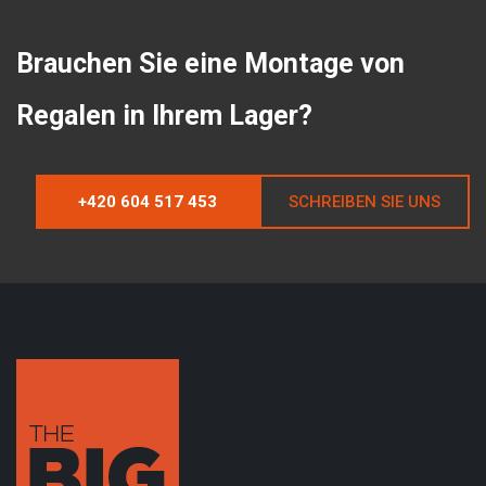
Brauchen Sie eine Montage von
Regalen in Ihrem Lager?
+420 604 517 453
SCHREIBEN SIE UNS