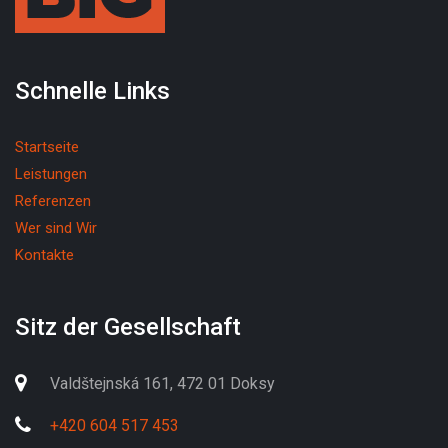
Schnelle Links
Startseite
Leistungen
Referenzen
Wer sind Wir
Kontakte
Sitz der Gesellschaft
Valdštejnská 161, 472 01 Doksy
+420 604 517 453