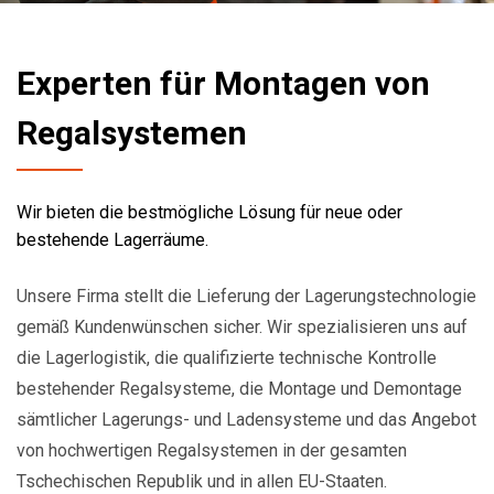
Experten für Montagen von
Regalsystemen
Wir bieten die bestmögliche Lösung für neue oder
bestehende Lagerräume.
Unsere Firma stellt die Lieferung der Lagerungstechnologie
gemäß Kundenwünschen sicher. Wir spezialisieren uns auf
die Lagerlogistik, die qualifizierte technische Kontrolle
bestehender Regalsysteme, die Montage und Demontage
sämtlicher Lagerungs- und Ladensysteme und das Angebot
von hochwertigen Regalsystemen in der gesamten
Tschechischen Republik und in allen EU-Staaten.