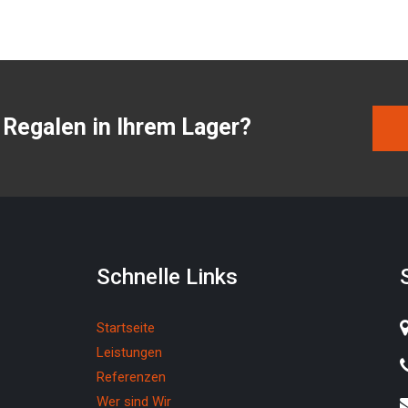
Regalen in Ihrem Lager?
Schnelle Links
Startseite
Leistungen
Referenzen
Wer sind Wir