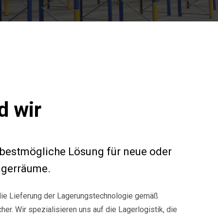
d wir
e bestmögliche Lösung für neue oder
agerräume.
 die Lieferung der Lagerungstechnologie gemäß
r. Wir spezialisieren uns auf die Lagerlogistik, die