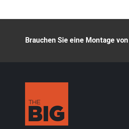
Brauchen Sie eine Montage von 