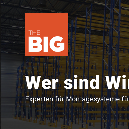
Wer sind Wi
Experten für Montagesysteme fü